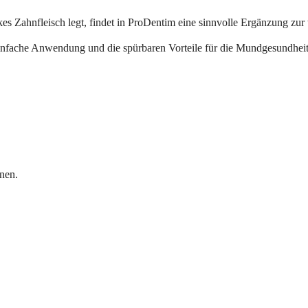
kes Zahnfleisch legt, findet in ProDentim eine sinnvolle Ergänzung zur
infache Anwendung und die spürbaren Vorteile für die Mundgesundheit
nen.