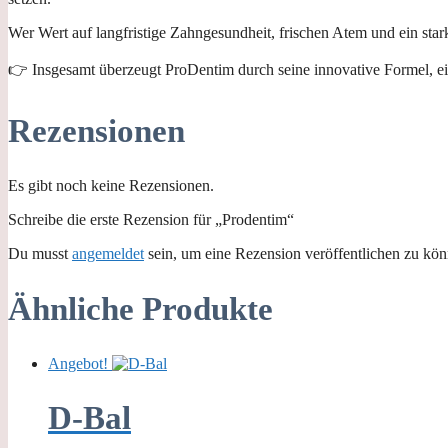
Wer Wert auf langfristige Zahngesundheit, frischen Atem und ein star
👉 Insgesamt überzeugt ProDentim durch seine innovative Formel, e
Rezensionen
Es gibt noch keine Rezensionen.
Schreibe die erste Rezension für „Prodentim“
Du musst
angemeldet
sein, um eine Rezension veröffentlichen zu kön
Ähnliche Produkte
Angebot!
D-Bal