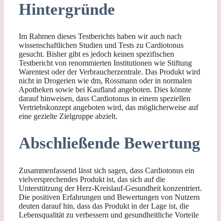
Hintergründe
Im Rahmen dieses Testberichts haben wir auch nach
wissenschaftlichen Studien und Tests zu Cardiotonus
gesucht. Bisher gibt es jedoch keinen spezifischen
Testbericht von renommierten Institutionen wie Stiftung
Warentest oder der Verbraucherzentrale. Das Produkt wird
nicht in Drogerien wie dm, Rossmann oder in normalen
Apotheken sowie bei Kaufland angeboten. Dies könnte
darauf hinweisen, dass Cardiotonus in einem speziellen
Vertriebskonzept angeboten wird, das möglicherweise auf
eine gezielte Zielgruppe abzielt.
Abschließende Bewertung
Zusammenfassend lässt sich sagen, dass Cardiotonus ein
vielversprechendes Produkt ist, das sich auf die
Unterstützung der Herz-Kreislauf-Gesundheit konzentriert.
Die positiven Erfahrungen und Bewertungen von Nutzern
deuten darauf hin, dass das Produkt in der Lage ist, die
Lebensqualität zu verbessern und gesundheitliche Vorteile