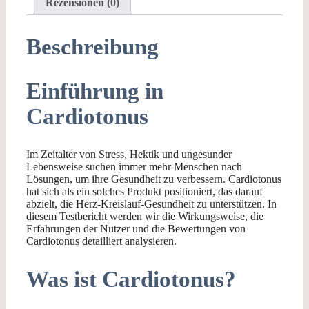
Rezensionen (0)
Beschreibung
Einführung in
Cardiotonus
Im Zeitalter von Stress, Hektik und ungesunder
Lebensweise suchen immer mehr Menschen nach
Lösungen, um ihre Gesundheit zu verbessern. Cardiotonus
hat sich als ein solches Produkt positioniert, das darauf
abzielt, die Herz-Kreislauf-Gesundheit zu unterstützen. In
diesem Testbericht werden wir die Wirkungsweise, die
Erfahrungen der Nutzer und die Bewertungen von
Cardiotonus detailliert analysieren.
Was ist Cardiotonus?