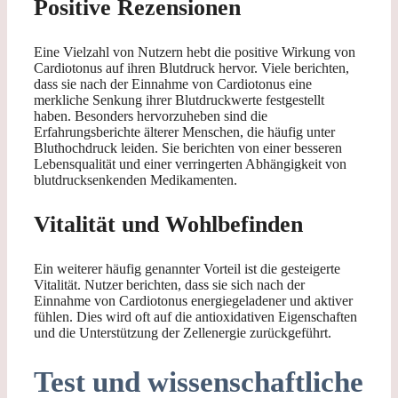
Positive Rezensionen
Eine Vielzahl von Nutzern hebt die positive Wirkung von
Cardiotonus auf ihren Blutdruck hervor. Viele berichten,
dass sie nach der Einnahme von Cardiotonus eine
merkliche Senkung ihrer Blutdruckwerte festgestellt
haben. Besonders hervorzuheben sind die
Erfahrungsberichte älterer Menschen, die häufig unter
Bluthochdruck leiden. Sie berichten von einer besseren
Lebensqualität und einer verringerten Abhängigkeit von
blutdrucksenkenden Medikamenten.
Vitalität und Wohlbefinden
Ein weiterer häufig genannter Vorteil ist die gesteigerte
Vitalität. Nutzer berichten, dass sie sich nach der
Einnahme von Cardiotonus energiegeladener und aktiver
fühlen. Dies wird oft auf die antioxidativen Eigenschaften
und die Unterstützung der Zellenergie zurückgeführt.
Test und wissenschaftliche