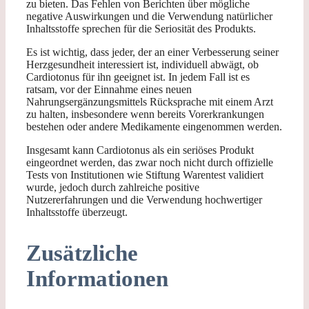
zu bieten. Das Fehlen von Berichten über mögliche
negative Auswirkungen und die Verwendung natürlicher
Inhaltsstoffe sprechen für die Seriosität des Produkts.
Es ist wichtig, dass jeder, der an einer Verbesserung seiner
Herzgesundheit interessiert ist, individuell abwägt, ob
Cardiotonus für ihn geeignet ist. In jedem Fall ist es
ratsam, vor der Einnahme eines neuen
Nahrungsergänzungsmittels Rücksprache mit einem Arzt
zu halten, insbesondere wenn bereits Vorerkrankungen
bestehen oder andere Medikamente eingenommen werden.
Insgesamt kann Cardiotonus als ein seriöses Produkt
eingeordnet werden, das zwar noch nicht durch offizielle
Tests von Institutionen wie Stiftung Warentest validiert
wurde, jedoch durch zahlreiche positive
Nutzererfahrungen und die Verwendung hochwertiger
Inhaltsstoffe überzeugt.
Zusätzliche
Informationen