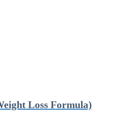
Weight Loss Formula)