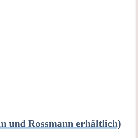
m und Rossmann erhältlich)