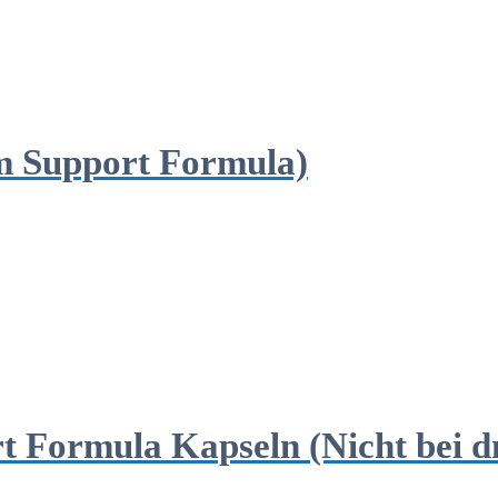
sm Support Formula)
t Formula Kapseln (Nicht bei d